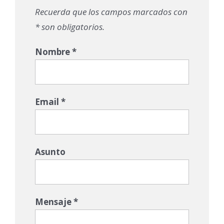
Recuerda que los campos marcados con
* son obligatorios.
Nombre *
Email *
Asunto
Mensaje *