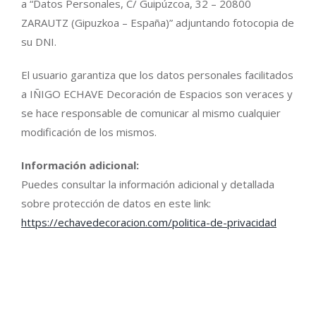
a “Datos Personales, C/ Guipúzcoa, 32 – 20800
ZARAUTZ (Gipuzkoa – España)” adjuntando fotocopia de
su DNI.
El usuario garantiza que los datos personales facilitados
a IÑIGO ECHAVE Decoración de Espacios son veraces y
se hace responsable de comunicar al mismo cualquier
modificación de los mismos.
Información adicional:
Puedes consultar la información adicional y detallada
sobre protección de datos en este link:
https://echavedecoracion.com/politica-de-privacidad