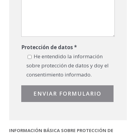
Protección de datos *
He entendido la información
sobre protección de datos y doy el
consentimiento informado.
INFORMACIÓN BÁSICA SOBRE PROTECCIÓN DE