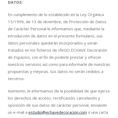
DATOS:
En cumplimiento de lo establecido en la Ley Orgánica
15/1999, de 13 de diciembre, de Protección de Datos
de Carácter Personal le informamos que, mediante la
introducción de datos en el presente formulario, sus
datos personales quedarán incorporados y serán
tratados en los ficheros de IÑIGO ECHAVE Decoración
de Espacios, con el fin de poderle prestar y ofrecer
nuestros servicios así como para informarle de nuestras
propuestas y mejoras. Sus datos no serán cedidos a
terceros.
Asimismo, le informamos de la posibilidad de que ejerza
los derechos de acceso, rectificación, cancelación y
oposición de sus datos de carácter personal, enviando
un e-mail a
estudio@echavedecoracion.com
o una carta