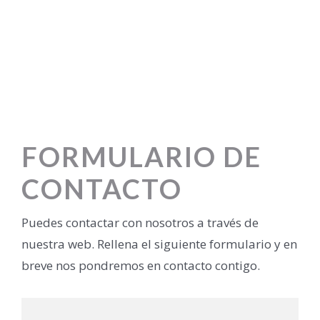
FORMULARIO DE
CONTACTO
Puedes contactar con nosotros a través de
nuestra web. Rellena el siguiente formulario y en
breve nos pondremos en contacto contigo.