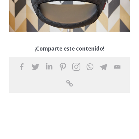
¡Comparte este contenido!