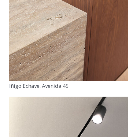
Iñigo Echave, Avenida 45