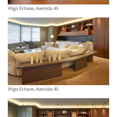
Iñigo Echave, Avenida 45
Iñigo Echave, Avenida 45