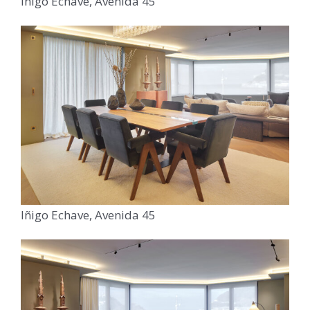
Iñigo Echave, Avenida 45
Iñigo Echave, Avenida 45