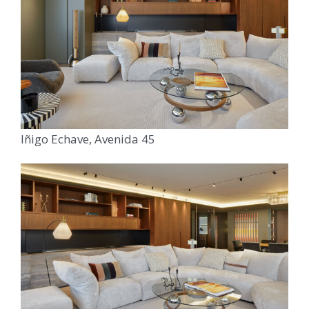
Iñigo Echave, Avenida 45