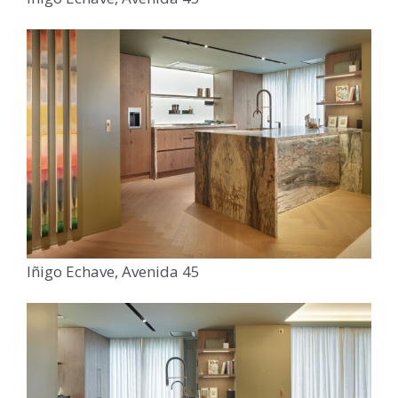
Iñigo Echave, Avenida 45