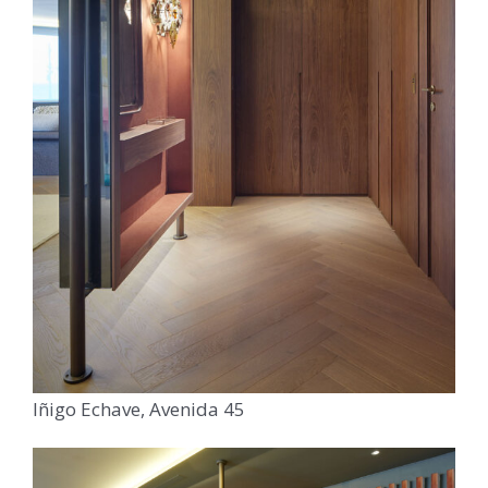
Iñigo Echave, Avenida 45