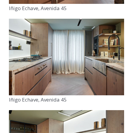
Iñigo Echave, Avenida 45
Iñigo Echave, Avenida 45