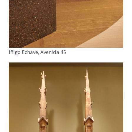
Iñigo Echave, Avenida 45