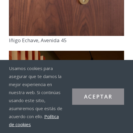
Iñigo Echave, Avenida 45
Usamos cookies para
asegurar que te damos la
mejor experiencia en
nuestra web. Si continúas
ACEPTAR
usando este sitio,
asumiremos que estás de
acuerdo con ello.
Política
de cookies