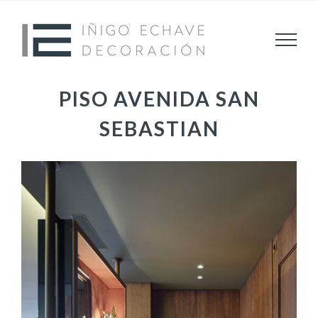
Saltar
al
contenido
PISO AVENIDA SAN
SEBASTIAN