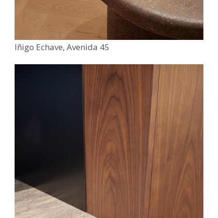
Iñigo Echave, Avenida 45