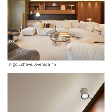
Iñigo Echave, Avenida 45