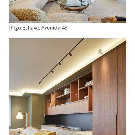
Iñigo Echave, Avenida 45