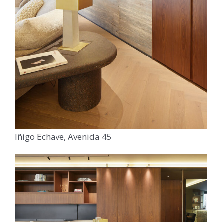
Iñigo Echave, Avenida 45