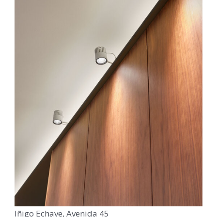
Iñigo Echave, Avenida 45