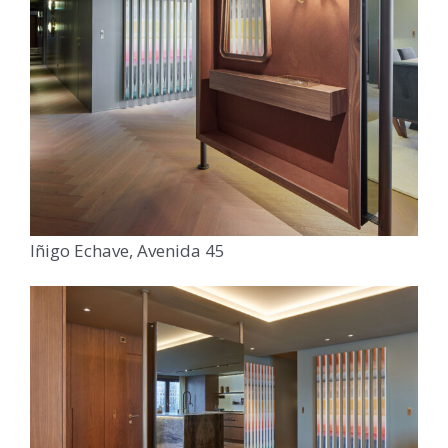
Iñigo Echave, Avenida 45