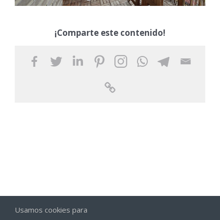
¡Comparte este contenido!
Usamos cookies para